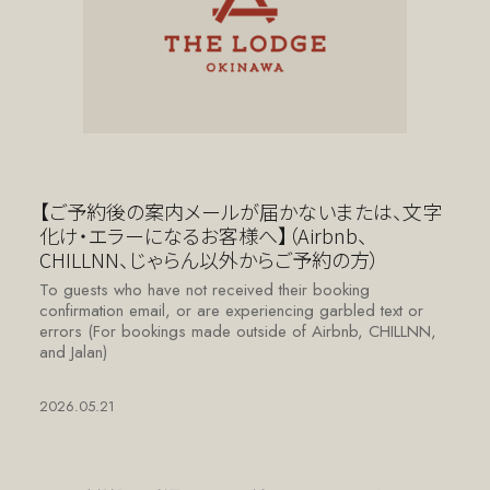
【ご予約後の案内メールが届かないまたは、文字
化け・エラーになるお客様へ】（Airbnb、
CHILLNN、じゃらん以外からご予約の方）
To guests who have not received their booking
confirmation email, or are experiencing garbled text or
errors (For bookings made outside of Airbnb, CHILLNN,
and Jalan)
2026.05.21