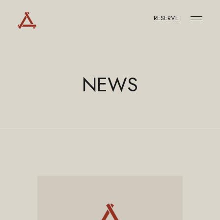
RESERVE
NEWS